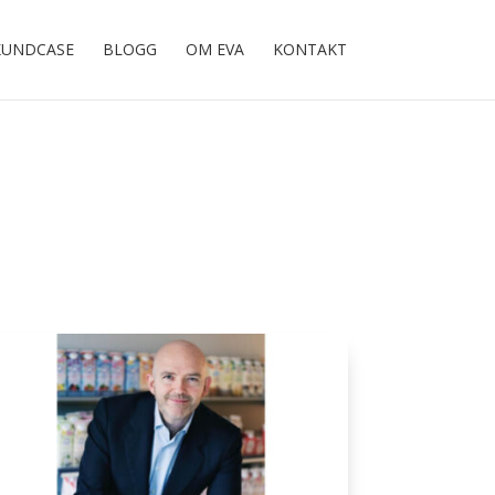
KUNDCASE
BLOGG
OM EVA
KONTAKT