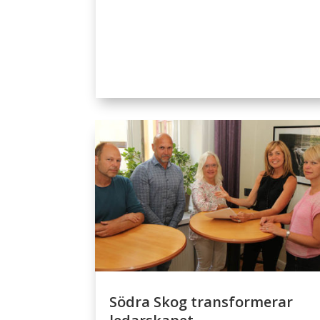
Södra Skog transformerar