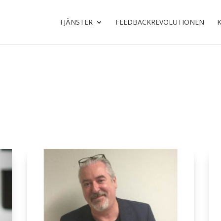
TJÄNSTER
FEEDBACKREVOLUTIONEN