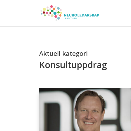
Aktuell kategori
Konsultuppdrag