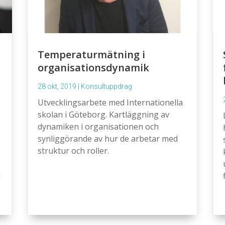
Temperaturmätning i
organisationsdynamik
28 okt, 2019
|
Konsultuppdrag
Utvecklingsarbete med Internationella
skolan i Göteborg. Kartläggning av
dynamiken i organisationen och
synliggörande av hur de arbetar med
struktur och roller.
d