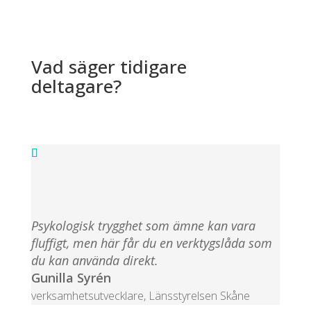
Vad säger tidigare
deltagare?
Psykologisk trygghet som ämne kan vara
fluffigt, men här får du en verktygslåda som
du kan använda direkt.
Gunilla Syrén
verksamhetsutvecklare
,
Länsstyrelsen Skåne