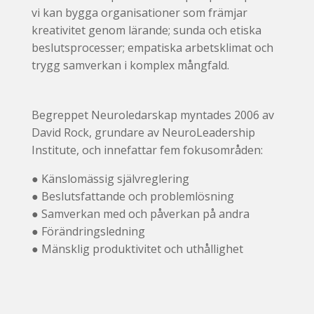
vi kan bygga organisationer som främjar
kreativitet genom lärande; sunda och etiska
beslutsprocesser; empatiska arbetsklimat och
trygg samverkan i komplex mångfald.
Begreppet Neuroledarskap myntades 2006 av
David Rock, grundare av NeuroLeadership
Institute, och innefattar fem fokusområden:
● Känslomässig självreglering
● Beslutsfattande och problemlösning
● Samverkan med och påverkan på andra
● Förändringsledning
● Mänsklig produktivitet och uthållighet