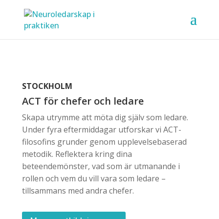
STOCKHOLM
ACT för chefer och ledare
Skapa utrymme att möta dig själv som ledare.
Under fyra eftermiddagar utforskar vi ACT-
filosofins grunder genom upplevelsebaserad
metodik. Reflektera kring dina
beteendemönster, vad som är utmanande i
rollen och vem du vill vara som ledare –
tillsammans med andra chefer.