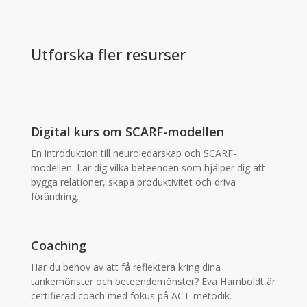
Utforska fler resurser
Digital kurs om SCARF-modellen
En introduktion till neuroledarskap och SCARF-
modellen. Lär dig vilka beteenden som hjälper dig att
bygga relationer, skapa produktivitet och driva
förändring.
Coaching
Har du behov av att få reflektera kring dina
tankemönster och beteendemönster? Eva Hamboldt är
certifierad coach med fokus på ACT-metodik.