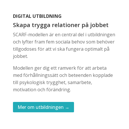
DIGITAL UTBILDNING
Skapa trygga relationer på jobbet
SCARF-modellen är en central del i utbildningen
och lyfter fram fem sociala behov som behöver
tillgodoses för att vi ska fungera optimalt på
jobbet.
Modellen ger dig ett ramverk för att arbeta
med förhållningssätt och beteenden kopplade
till psykologisk trygghet, samarbete,
motivation och förändring.
Mer om utbildningen →