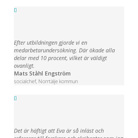
Efter utbildningen gjorde vi en
medarbetarundersökning. Där ökade alla
delar med 10 procent, vilket är väldigt
ovanligt.
Mats Ståhl Engström
socialchef
,
Norrtälje kommun
Det är häftigt att Eva är så inläst och