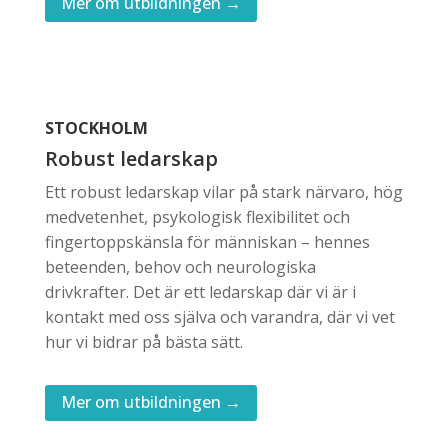
Mer om utbildningen →
STOCKHOLM
Robust ledarskap
Ett robust ledarskap vilar på stark närvaro, hög
medvetenhet, psykologisk flexibilitet och
fingertoppskänsla för människan – hennes
beteenden, behov och neurologiska
drivkrafter. Det är ett ledarskap där vi är i
kontakt med oss själva och varandra, där vi vet
hur vi bidrar på bästa sätt.
Mer om utbildningen →