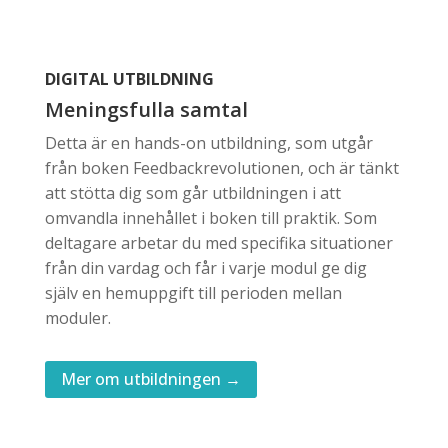
DIGITAL UTBILDNING
Meningsfulla samtal
Detta är en hands-on utbildning, som utgår
från boken Feedbackrevolutionen, och är tänkt
att stötta dig som går utbildningen i att
omvandla innehållet i boken till praktik. Som
deltagare arbetar du med specifika situationer
från din vardag och får i varje modul ge dig
själv en hemuppgift till perioden mellan
moduler.
Mer om utbildningen →