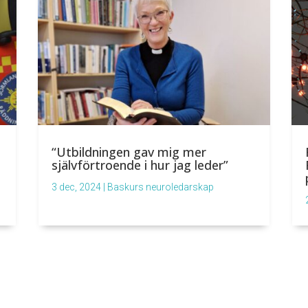
“Utbildningen gav mig mer
självförtroende i hur jag leder”
3 dec, 2024
|
Baskurs neuroledarskap