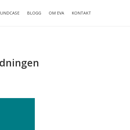
KUNDCASE
BLOGG
OM EVA
KONTAKT
ildningen