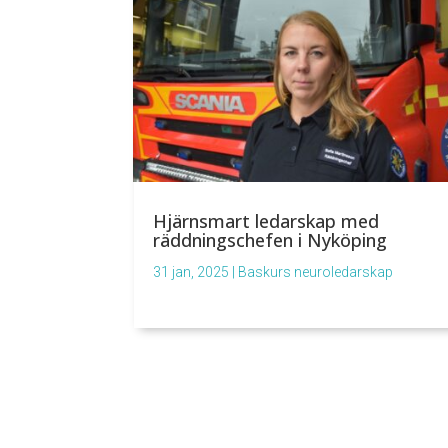
Hjärnsmart ledarskap med
räddningschefen i Nyköping
31 jan, 2025
|
Baskurs neuroledarskap