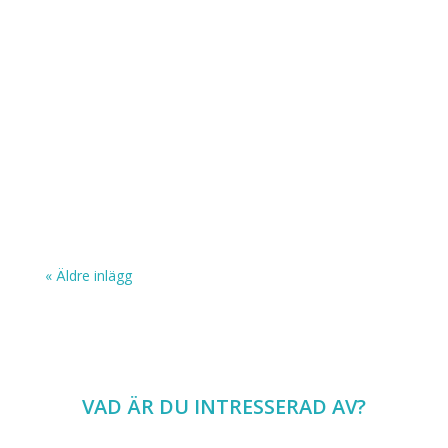
« Äldre inlägg
VAD ÄR DU INTRESSERAD AV?