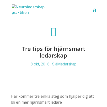

Tre tips för hjärnsmart
ledarskap
8 okt, 2018
|
Självledarskap
Här kommer tre enkla steg som hjälper dig att
bli en mer hjärnsmart ledare.