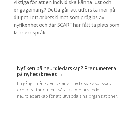
viktiga för att en individ ska känna lust och
engagemang? Detta går att utforska mer på
djupet i ett arbetsklimat som präglas av
nyfikenhet och där SCARF har fått ta plats som
koncernspråk.
Nyfiken på neuroledarskap? Prenumerera
på nyhetsbrevet →
En gång i månaden delar vi med oss av kunskap
och berättar om hur våra kunder använder
neuroledarskap för att utveckla sina organisationer.