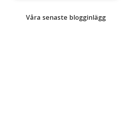
Våra senaste blogginlägg