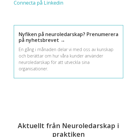
Connecta på Linkedin
Nyfiken på neuroledarskap? Prenumerera
på nyhetsbrevet →
En gång i månaden delar vi med oss av kunskap
och berättar om hur våra kunder använder
neuroledarskap för att utveckla sina
organisationer.
Aktuellt från Neuroledarskap i
praktiken