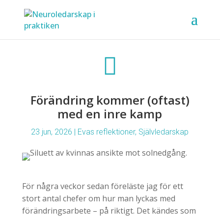

Förändring kommer (oftast)
med en inre kamp
23 jun, 2026
|
Evas reflektioner
,
Självledarskap
För några veckor sedan föreläste jag för ett
stort antal chefer om hur man lyckas med
förändringsarbete – på riktigt. Det kändes som