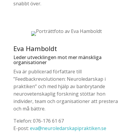
snabbt över.
Eva Hamboldt
Leder utvecklingen mot mer mänskliga
organisationer
Eva är publicerad författare till
”Feedbackrevolutionen: Neuroledarskap i
praktiken” och med hjälp av banbrytande
neurovetenskaplig forskning stöttar hon
individer, team och organisationer att prestera
och må bättre.
Telefon: 076-176 61 67
E-post:
eva@neuroledarskapipraktiken.se