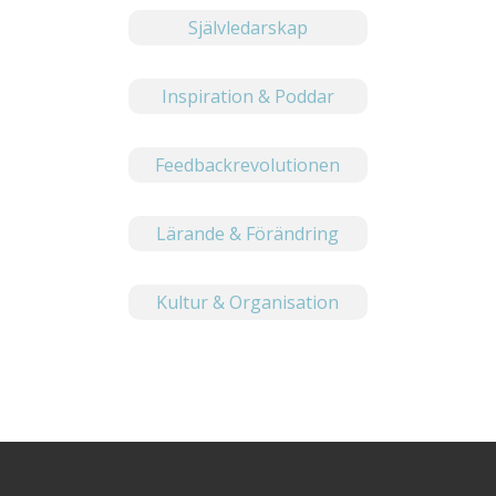
Självledarskap
Inspiration & Poddar
Feedbackrevolutionen
Lärande & Förändring
Kultur & Organisation