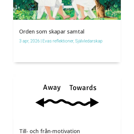
Orden som skapar samtal
3 apr, 2026
|
Evas reflektioner
,
Självledarskap
Till- och från-motivation