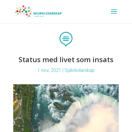

Status med livet som insats
1 nov, 2021
|
Självledarskap