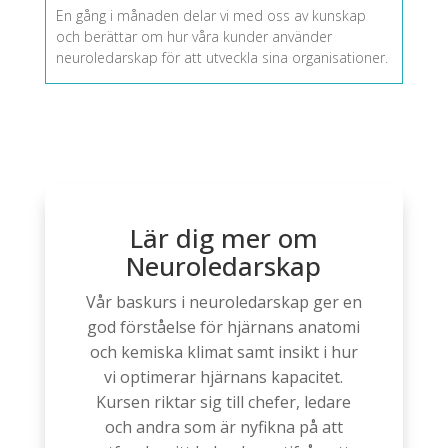
En gång i månaden delar vi med oss av kunskap
och berättar om hur våra kunder använder
neuroledarskap för att utveckla sina organisationer.
Lär dig mer om
Neuroledarskap
Vår baskurs i neuroledarskap ger en
god förståelse för hjärnans anatomi
och kemiska klimat samt insikt i hur
vi optimerar hjärnans kapacitet.
Kursen riktar sig till chefer, ledare
och andra som är nyfikna på att