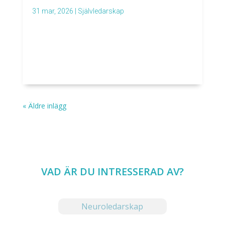
31 mar, 2026
|
Självledarskap
« Äldre inlägg
VAD ÄR DU INTRESSERAD AV?
Neuroledarskap