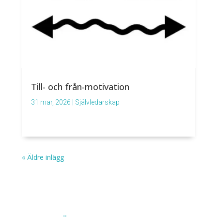
Till- och från-motivation
31 mar, 2026
|
Självledarskap
« Äldre inlägg