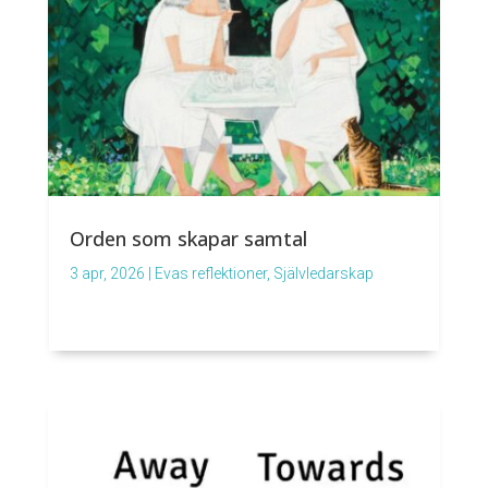
Orden som skapar samtal
3 apr, 2026
|
Evas reflektioner
,
Självledarskap