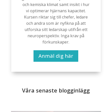
och kemiska klimat samt insikt i hur
vi optimerar hjärnans kapacitet.
Kursen riktar sig till chefer, ledare
och andra som är nyfikna på att
utforska sitt ledarskap utifrån ett
neuroperspektiv. Inga krav på
förkunskaper.
Anmäl dig här
Våra senaste blogginlägg