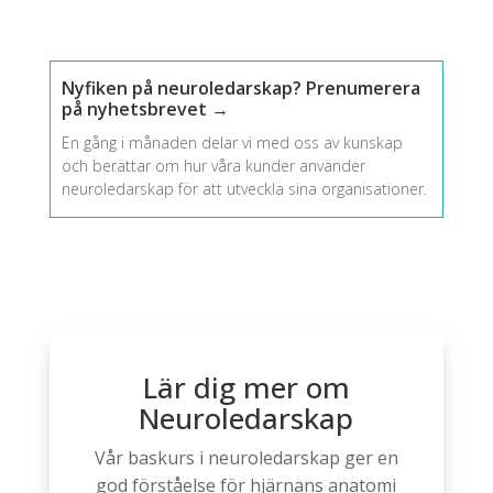
Nyfiken på neuroledarskap? Prenumerera
på nyhetsbrevet →
En gång i månaden delar vi med oss av kunskap
och berättar om hur våra kunder använder
neuroledarskap för att utveckla sina organisationer.
Lär dig mer om
Neuroledarskap
Vår baskurs i neuroledarskap ger en
god förståelse för hjärnans anatomi