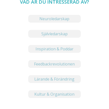
VAD ÄR DU INTRESSERAD AV?
Neuroledarskap
Självledarskap
Inspiration & Poddar
Feedbackrevolutionen
Lärande & Förändring
Kultur & Organisation