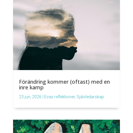
Förändring kommer (oftast) med en
inre kamp
23 jun, 2026
|
Evas reflektioner
,
Självledarskap