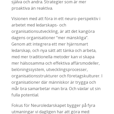
själva och andra. Strategier som är mer
proaktiva än reaktiva.
Visionen med att föra in ett neuro-perspektiv i
arbetet med ledarskaps- och
organisationsutveckling, är att det kangöra
dagens organisationer “mer mänskliga”.
Genom att integrera ett mer hjärnsmart
ledarskap, och nya sätt att tänka och arbeta,
med mer traditionella metoder kan vi skapa
mer hälsosamma och effektiva affärsmodeller,
belöningssystem, utvecklingsprocesser,
organisationsstrukturer och företagskulturer. I
organisationer där människor är trygga och
mår bra samarbetar man bra. Och växlar ut sin
fulla potential.
Fokus för Neuroledarskapet bygger på fyra
utmaningar vi dagligen har att göra med: