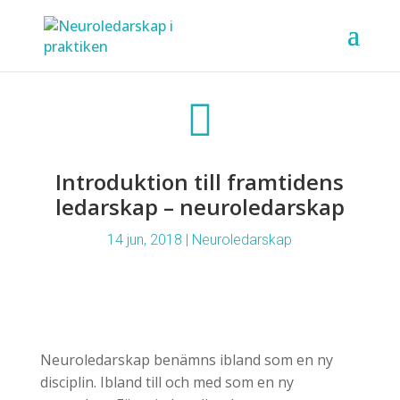

Introduktion till framtidens
ledarskap – neuroledarskap
14 jun, 2018
|
Neuroledarskap
Neuroledarskap benämns ibland som en ny
disciplin. Ibland till och med som en ny