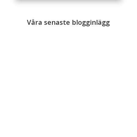
Våra senaste blogginlägg