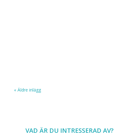
« Äldre inlägg
VAD ÄR DU INTRESSERAD AV?