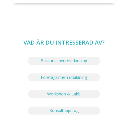
VAD ÄR DU INTRESSERAD AV?
Baskurs i neuroledarskap
Företagsintern utbildning
Workshop & Labb
Konsultuppdrag