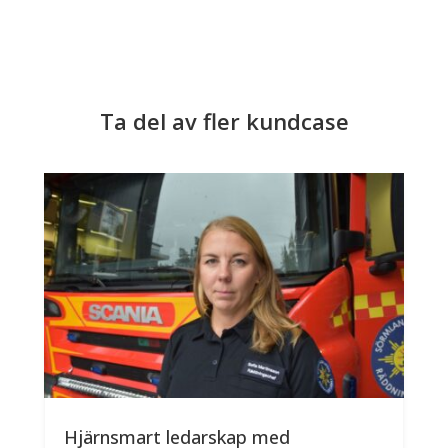
Ta del av fler kundcase
Hjärnsmart ledarskap med