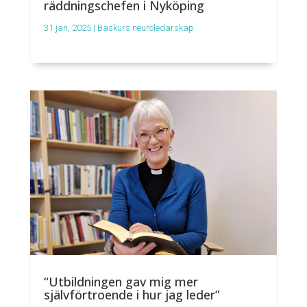
räddningschefen i Nyköping
31 jan, 2025
|
Baskurs neuroledarskap
“Utbildningen gav mig mer
självförtroende i hur jag leder”