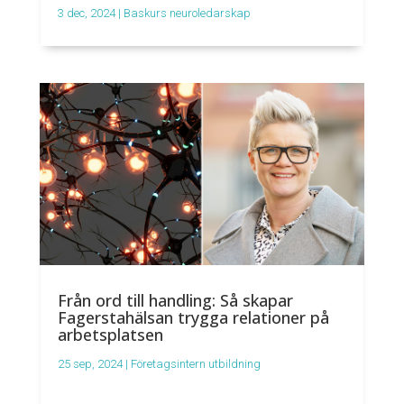
3 dec, 2024
|
Baskurs neuroledarskap
Från ord till handling: Så skapar
Fagerstahälsan trygga relationer på
arbetsplatsen
25 sep, 2024
|
Företagsintern utbildning