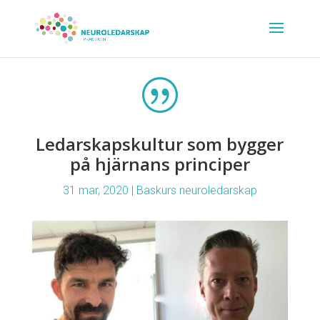
|
Ledarskapskultur som bygger
på hjärnans principer
31 mar, 2020
|
Baskurs neuroledarskap