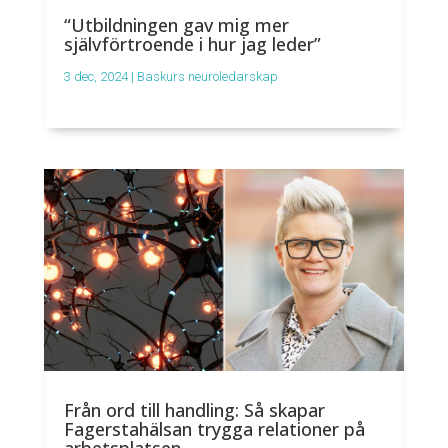
“Utbildningen gav mig mer
självförtroende i hur jag leder”
3 dec, 2024
|
Baskurs neuroledarskap
Från ord till handling: Så skapar
Fagerstahälsan trygga relationer på