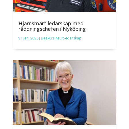
Hjärnsmart ledarskap med
räddningschefen i Nyköping
31 jan, 2025
|
Baskurs neuroledarskap