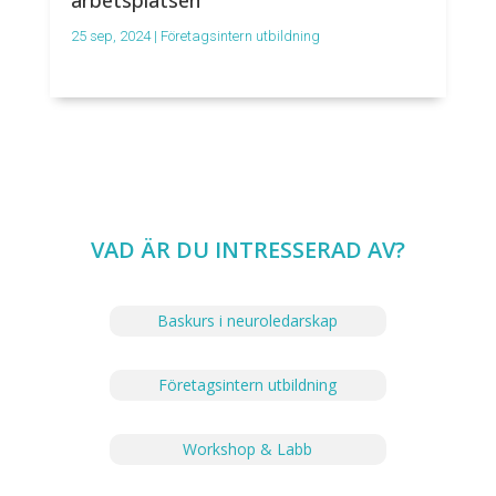
arbetsplatsen
25 sep, 2024
|
Företagsintern utbildning
VAD ÄR DU INTRESSERAD AV?
Baskurs i neuroledarskap
Företagsintern utbildning
Workshop & Labb