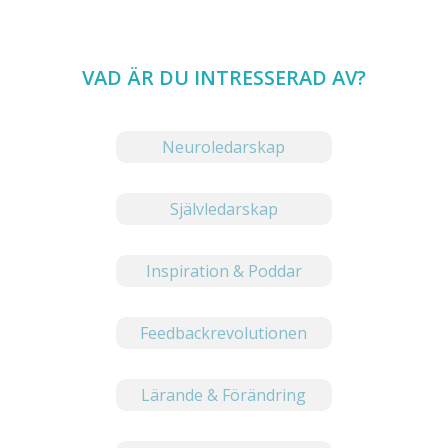
VAD ÄR DU INTRESSERAD AV?
Neuroledarskap
Självledarskap
Inspiration & Poddar
Feedbackrevolutionen
Lärande & Förändring