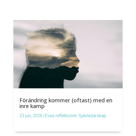
Förändring kommer (oftast) med en
inre kamp
23 jun, 2026
|
Evas reflektioner
,
Självledarskap