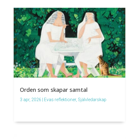
Orden som skapar samtal
3 apr, 2026
|
Evas reflektioner
,
Självledarskap