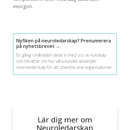
imorgon.
Nyfiken på neuroledarskap? Prenumerera
på nyhetsbrevet →
En gång i månaden delar vi med oss av kunskap
och berättar om hur våra kunder använder
neuroledarskap för att utveckla sina organisationer.
Lär dig mer om
Neuroledarskap