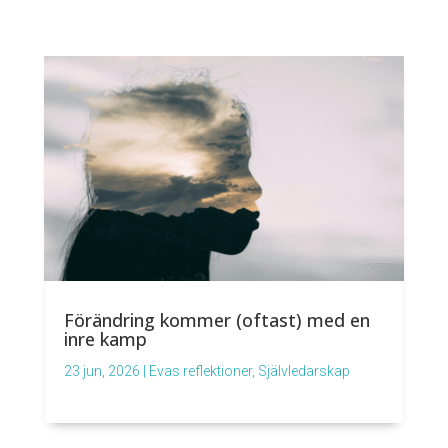
Förändring kommer (oftast) med en
inre kamp
23 jun, 2026
|
Evas reflektioner
,
Självledarskap