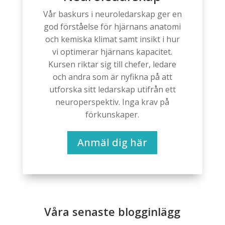
Vår baskurs i neuroledarskap ger en
god förståelse för hjärnans anatomi
och kemiska klimat samt insikt i hur
vi optimerar hjärnans kapacitet.
Kursen riktar sig till chefer, ledare
och andra som är nyfikna på att
utforska sitt ledarskap utifrån ett
neuroperspektiv. Inga krav på
förkunskaper.
Anmäl dig här
Våra senaste blogginlägg