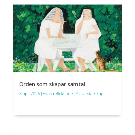
Orden som skapar samtal
3 apr, 2026
|
Evas reflektioner
,
Självledarskap