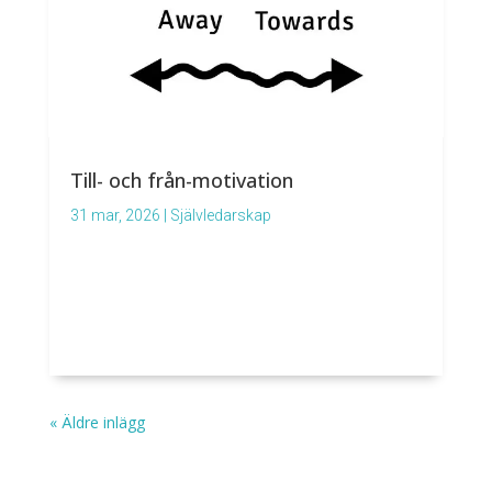
Till- och från-motivation
31 mar, 2026
|
Självledarskap
« Äldre inlägg