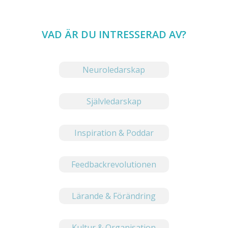
VAD ÄR DU INTRESSERAD AV?
Neuroledarskap
Självledarskap
Inspiration & Poddar
Feedbackrevolutionen
Lärande & Förändring
Kultur & Organisation