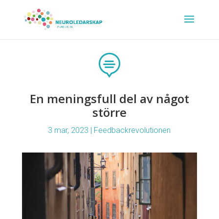

En meningsfull del av något
större
3 mar, 2023
|
Feedbackrevolutionen