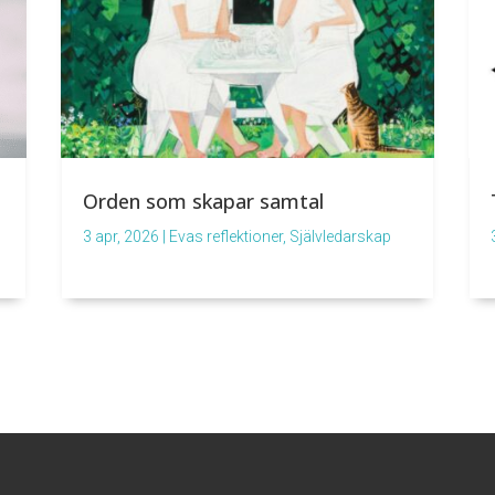
Orden som skapar samtal
3 apr, 2026
|
Evas reflektioner
,
Självledarskap